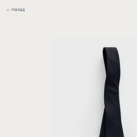
Назад