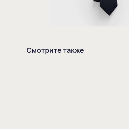
Смотрите также