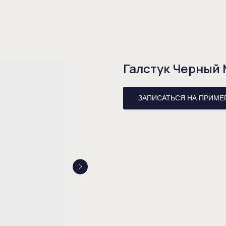
Галстук Черный
ЗАПИСАТЬСЯ НА ПРИМЕ